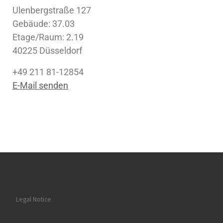
Ulenbergstraße 127
Gebäude: 37.03
Etage/Raum: 2.19
40225 Düsseldorf
+49 211 81-12854
E-Mail senden
Legal Notice