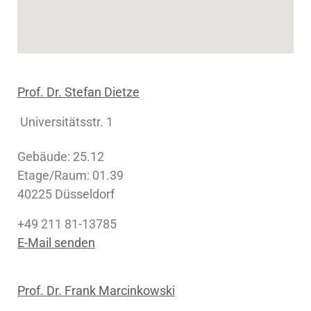
Prof. Dr. Stefan Dietze
Universitätsstr. 1
Gebäude: 25.12
Etage/Raum: 01.39
40225 Düsseldorf
+49 211 81-13785
E-Mail senden
Prof. Dr. Frank Marcinkowski